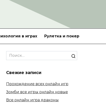
ихология в играх
Рулетка и покер
Search
for:
Свежие записи
Прохождение всех онлайн игр
Зомби все игры онлайн новые
Все онлайн игра драконы