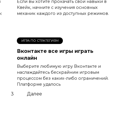
ы
Если вы хотите прокачать свои навыки в
Квейк, начните с изучения основных
к
механик каждого из доступных режимов.
ИГРА ПО СТРАТЕГИЯМ
Вконтакте все игры играть
онлайн
Выберите любимую игру Вконтакте и
наслаждайтесь бескрайним игровым
процессом без каких-либо ограничений.
Платформе удалось
3
Далее