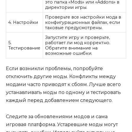
это папка «Mods» или «Addons» в
директории игры.
Проверьте все настройки мода в
4. Настройки
конфигурационных файлах, если
таковые предусмотрены.
Запустите игру и проверьте,
5.
работает ли мод корректно.
Тестирование
Обратите внимание на
возможные ошибки.
Если возникли проблемы, попробуйте
отключить другие моды. Конфликты между
модами часто приводят к сбоям. Лучше всего
устанавливать моды по одному и тестировать
каждый перед добавлением следующего.
Следите за обновлениями модов и сама
игровая платформа. Устаревшие моды могут