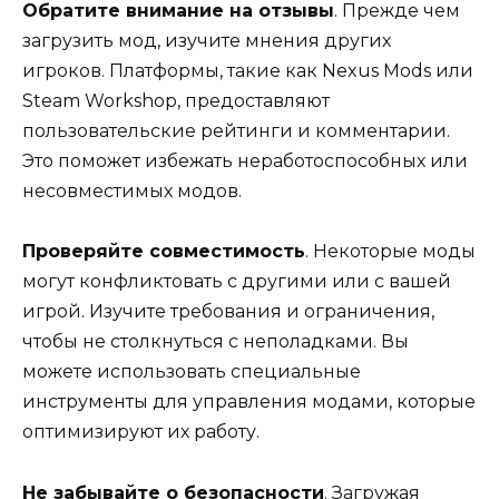
Обратите внимание на отзывы
. Прежде чем
загрузить мод, изучите мнения других
игроков. Платформы, такие как Nexus Mods или
Steam Workshop, предоставляют
пользовательские рейтинги и комментарии.
Это поможет избежать неработоспособных или
несовместимых модов.
Проверяйте совместимость
. Некоторые моды
могут конфликтовать с другими или с вашей
игрой. Изучите требования и ограничения,
чтобы не столкнуться с неполадками. Вы
можете использовать специальные
инструменты для управления модами, которые
оптимизируют их работу.
Не забывайте о безопасности
. Загружая