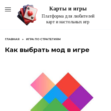
Перейти
Карты и игры
к
содержанию
Платформа для любителей
карт и настольных игр
ГЛАВНАЯ
»
ИГРА ПО СТРАТЕГИЯМ
Как выбрать мод в игре