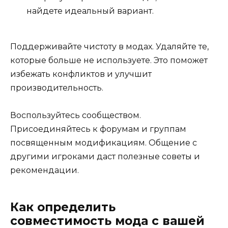
найдете идеальный вариант.
Поддерживайте чистоту в модах. Удаляйте те,
которые больше не используете. Это поможет
избежать конфликтов и улучшит
производительность.
Воспользуйтесь сообществом.
Присоединяйтесь к форумам и группам
посвященным модификациям. Общение с
другими игроками даст полезные советы и
рекомендации.
Как определить
совместимость мода с вашей