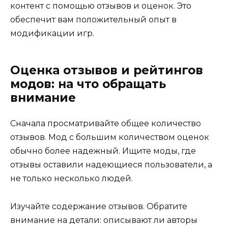
контент с помощью отзывов и оценок. Это
обеспечит вам положительный опыт в
модификации игр.
Оценка отзывов и рейтингов
модов: на что обращать
внимание
Сначала просматривайте общее количество
отзывов. Мод с большим количеством оценок
обычно более надежный. Ищите моды, где
отзывы оставили надеющиеся пользователи, а
не только несколько людей.
Изучайте содержание отзывов. Обратите
внимание на детали: описывают ли авторы