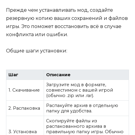
Прежде чем устанавливать мод, создайте
резервную копию ваших сохранений и файлов
игры. Это поможет восстановить всё в случае
конфликта или ошибки.
Общие шаги установки:
Шаг
Описание
Загрузите мод в формате,
1. Скачивание
совместимом с вашей игрой
(обычно .zip или .rar).
Распакуйте архив в отдельную
2. Распаковка
папку для удобства.
Скопируйте файлы из
распакованного архива в
3. Установка
правильную папку игры. Обычно