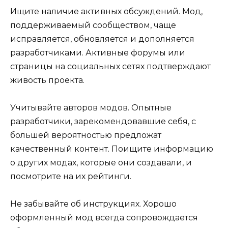
Ищите наличие активных обсуждений. Мод,
поддерживаемый сообществом, чаще
исправляется, обновляется и дополняется
разработчиками. Активные форумы или
страницы на социальных сетях подтверждают
живость проекта.
Учитывайте авторов модов. Опытные
разработчики, зарекомендовавшие себя, с
большей вероятностью предложат
качественный контент. Поищите информацию
о других модах, которые они создавали, и
посмотрите на их рейтинги.
Не забывайте об инструкциях. Хорошо
оформленный мод всегда сопровождается