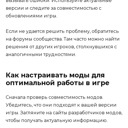
вызывать ошибки. Используйте актуальные
версии и следите за совместимостью с
обновлениями игры.
Если не удается решить проблему, обратитесь
на форумы сообщества. Там часто можно найти
решения от других игроков, столкнувшихся с
аналогичными трудностями.
Как настраивать моды для
оптимальной работы в игре
Сначала проверь совместимость модов.
Убедитесь, что они подходят к вашей версии
игры. Загляните на сайты разработчиков модов,
чтобы получать актуальную информацию.