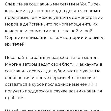
Следите за социальными сетями и YouTube-
каналами, где авторы модов делятся своими
проектами. Там можно увидеть демонстрации
модов в действии, что помогает оценить их
качество и совместимость с вашей игрой.
Обратите внимание на комментарии и отзывы
зрителей.
Посещайте страницы разработчиков модов.
Многие авторы ведут свои блоги и аккаунты в
социальных сетях, где публикуют актуальные
обновления и новые версии. Это позволяет
оставаться в курсе последних изменений и
получать поддержку в случае возникновения
проблем.