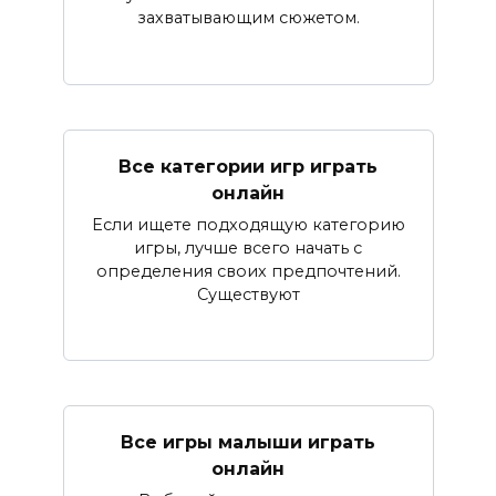
захватывающим сюжетом.
Все категории игр играть
онлайн
Если ищете подходящую категорию
игры, лучше всего начать с
определения своих предпочтений.
Существуют
Все игры малыши играть
онлайн