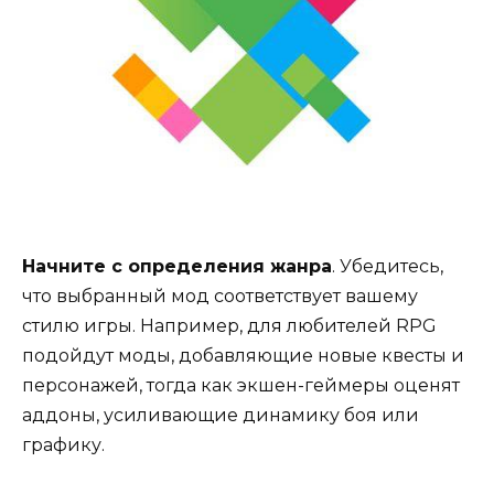
Начните с определения жанра
. Убедитесь,
что выбранный мод соответствует вашему
стилю игры. Например, для любителей RPG
подойдут моды, добавляющие новые квесты и
персонажей, тогда как экшен-геймеры оценят
аддоны, усиливающие динамику боя или
графику.