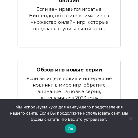
онлайн
Если вам нравится играть в
Нинтендо, обратите внимание на
множество онлайн игр, которые
предлагают уникальный опыт.
Обзор игр новые серии
Если вы ищете яркие и интересные
новинки в мире игр, обратите
внимание на новые серии,
выпущенные в 2023 году.
Мы используем куки для наилучшего представления
нашего сайта. Если Вы продолжите использовать сайт, мы
будем считать что Вас это устраивает.
Ок