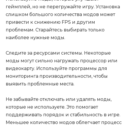
геймплей, но не перегружайте игру. Установка
слишком большого количества модов может
привести к снижению FPS и другим
проблемам. Старайтесь выбирать только
наиболее нужные моды.
Следите за ресурсами системы. Некоторые
моды могут сильно нагружать процессор или
видеокарту. Используйте программы для
мониторинга производительности, чтобы
выявить проблемные места.
Не забывайте отключать или удалять моды,
которые не используете. Это помогает
поддерживать порядок и стабильность в игре.
Меньшее количество модов облегчает процесс