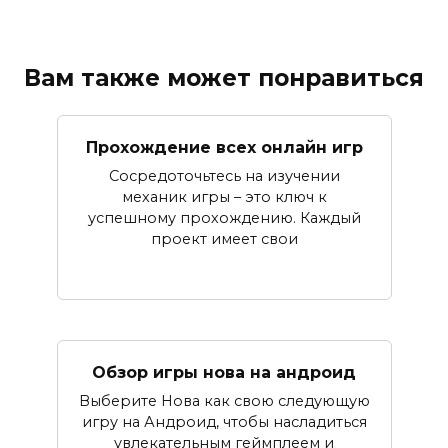
Вам также может понравиться
Прохождение всех онлайн игр
Сосредоточьтесь на изучении
механик игры – это ключ к
успешному прохождению. Каждый
проект имеет свои
Обзор игры нова на андроид
Выберите Нова как свою следующую
игру на Андроид, чтобы насладиться
увлекательным геймплеем и