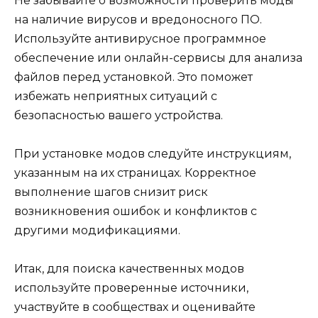
Не забывайте о возможности проверить моды
на наличие вирусов и вредоносного ПО.
Используйте антивирусное программное
обеспечение или онлайн-сервисы для анализа
файлов перед установкой. Это поможет
избежать неприятных ситуаций с
безопасностью вашего устройства.
При установке модов следуйте инструкциям,
указанным на их страницах. Корректное
выполнение шагов снизит риск
возникновения ошибок и конфликтов с
другими модификациями.
Итак, для поиска качественных модов
используйте проверенные источники,
участвуйте в сообществах и оценивайте