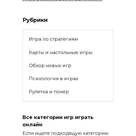
Рубрики
Игра по стратегиям
Карты и настольные игры
Обзор новых игр
Психология в играх
Рулетка и покер
Все категории игр играть
онлайн
Если ищете подходящую категорию