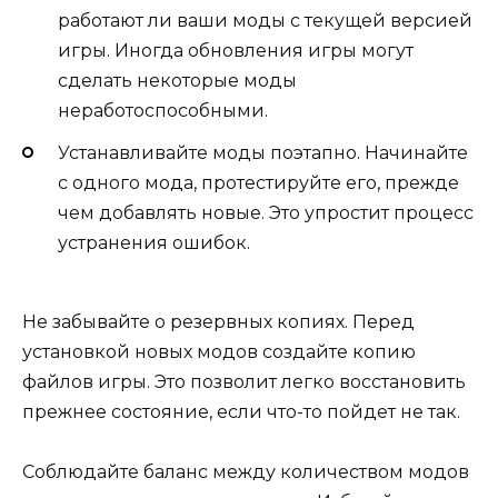
работают ли ваши моды с текущей версией
игры. Иногда обновления игры могут
сделать некоторые моды
неработоспособными.
Устанавливайте моды поэтапно. Начинайте
с одного мода, протестируйте его, прежде
чем добавлять новые. Это упростит процесс
устранения ошибок.
Не забывайте о резервных копиях. Перед
установкой новых модов создайте копию
файлов игры. Это позволит легко восстановить
прежнее состояние, если что-то пойдет не так.
Соблюдайте баланс между количеством модов