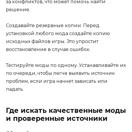
за конфликтов, что может помочь найти
решение.
Создавайте резервные копии. Перед
установкой любого мода создайте копию
исходных файлов игры. Это упростит
восстановление в случае ошибок.
Тестируйте моды по одному. Устанавливайте их
по очереди, чтобы легче выявить источник
проблем, если игра начнет зависать или
падать.
Где искать качественные моды
и проверенные источники