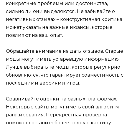
конкретные проблемы или достоинства,
сильно ли они выделяются. Не забывайте о
негативных отзывах – конструктивная критика
может указать на важные нюансы, которые
повлияют на ваш опыт.
Обращайте внимание на даты отзывов. Старые
моды могут иметь устаревшую информацию.
Лучше выбирать те моды, которые регулярно
обновляются, что гарантирует совместимость с
последними версиями игры.
Сравнивайте оценки на разных платформах.
Некоторые сайты могут иметь свой алгоритм
ранжирования. Перекрестная проверка
поможет составить более полную картину.