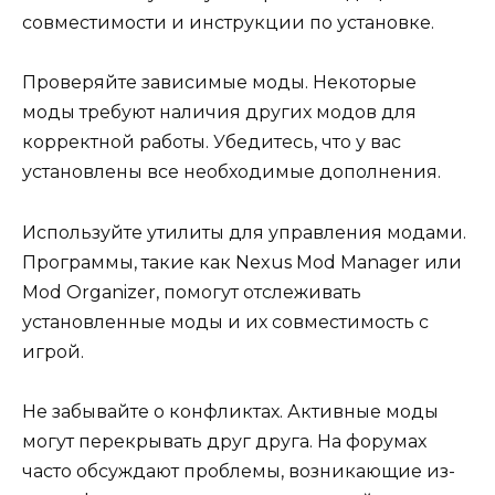
совместимости и инструкции по установке.
Проверяйте зависимые моды. Некоторые
моды требуют наличия других модов для
корректной работы. Убедитесь, что у вас
установлены все необходимые дополнения.
Используйте утилиты для управления модами.
Программы, такие как Nexus Mod Manager или
Mod Organizer, помогут отслеживать
установленные моды и их совместимость с
игрой.
Не забывайте о конфликтах. Активные моды
могут перекрывать друг друга. На форумах
часто обсуждают проблемы, возникающие из-