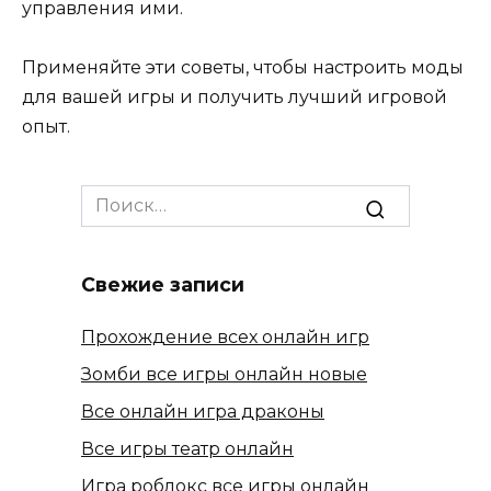
управления ими.
Применяйте эти советы, чтобы настроить моды
для вашей игры и получить лучший игровой
опыт.
Search
for:
Свежие записи
Прохождение всех онлайн игр
Зомби все игры онлайн новые
Все онлайн игра драконы
Все игры театр онлайн
Игра роблокс все игры онлайн