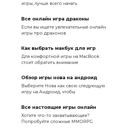
игры, лучше всего начать
Все онлайн игра драконы
Если вы ищете увлекательные онлайн
игры про драконов
Как выбрать макбук для игр
Для комфортной игры на MacBook
стоит обратить внимание
Обзор игры нова на андроид
Выберите Нова как свою следующую
игру на Андроид, чтобы
Все настоящие игры онлайн
Хотите что-то захватывающее?
Попробуйте сложные MMORPG