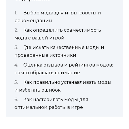
Выбор мода для игры: советы и
рекомендации
Как определить совместимость
мода с вашей игрой
Где искать качественные моды и
проверенные источники
Оценка отзывов и рейтингов модов:
на что обращать внимание
Как правильно устанавливать моды
и избегать ошибок
Как настраивать моды для
оптимальной работы в игре