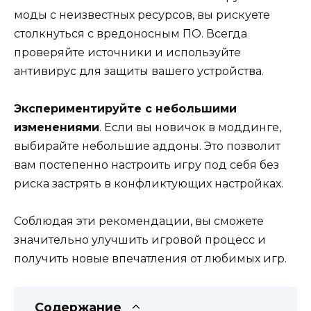
моды с неизвестных ресурсов, вы рискуете
столкнуться с вредоносным ПО. Всегда
проверяйте источники и используйте
антивирус для защиты вашего устройства.
Экспериментируйте с небольшими
изменениями
. Если вы новичок в моддинге,
выбирайте небольшие аддоны. Это позволит
вам постепенно настроить игру под себя без
риска застрять в конфликтующих настройках.
Соблюдая эти рекомендации, вы сможете
значительно улучшить игровой процесс и
получить новые впечатления от любимых игр.
Содержание