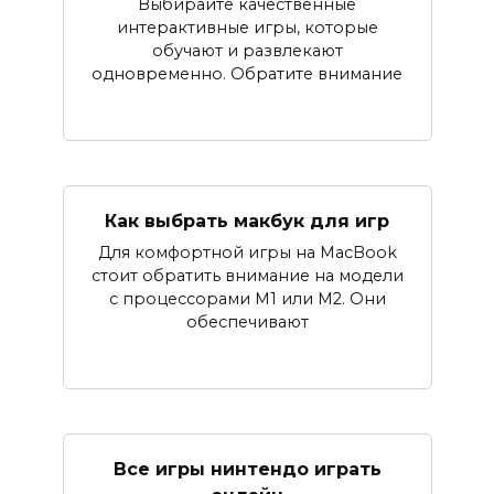
Выбирайте качественные
интерактивные игры, которые
обучают и развлекают
одновременно. Обратите внимание
Как выбрать макбук для игр
Для комфортной игры на MacBook
стоит обратить внимание на модели
с процессорами M1 или M2. Они
обеспечивают
Все игры нинтендо играть