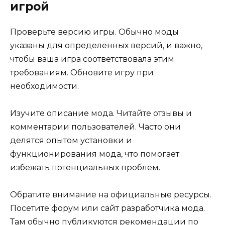
игрой
Проверьте версию игры. Обычно моды
указаны для определенных версий, и важно,
чтобы ваша игра соответствовала этим
требованиям. Обновите игру при
необходимости.
Изучите описание мода. Читайте отзывы и
комментарии пользователей. Часто они
делятся опытом установки и
функционирования мода, что помогает
избежать потенциальных проблем.
Обратите внимание на официальные ресурсы.
Посетите форум или сайт разработчика мода.
Там обычно публикуются рекомендации по