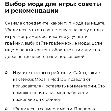
Выбор мода для игры: советы
и рекомендации
Сначала определите, какой тип мода вы ищете.
Убедитесь, что он соответствует вашему стилю
игры. Например, если хотите улучшить
графику, выбирайте графические моды. Если
ищете новый контент, обратите внимание на
добавление квестов или персонажей.
Изучите отзывы и рейтинги. Сайты, такие
как Nexus Mods и Mod DB, позволяют
пользователям оставлять комментарии. Это
поможет понять, как мод работает и
насколько он стабилен.
Убедитесь в совместимости. Проверьте,