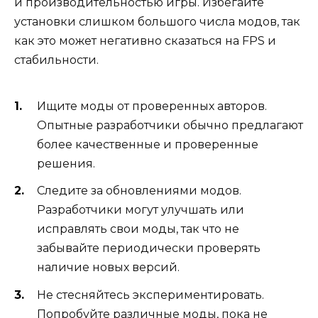
и производительностью игры. Избегайте
установки слишком большого числа модов, так
как это может негативно сказаться на FPS и
стабильности.
Ищите моды от проверенных авторов.
Опытные разработчики обычно предлагают
более качественные и проверенные
решения.
Следите за обновлениями модов.
Разработчики могут улучшать или
исправлять свои моды, так что не
забывайте периодически проверять
наличие новых версий.
Не стесняйтесь экспериментировать.
Попробуйте различные моды, пока не