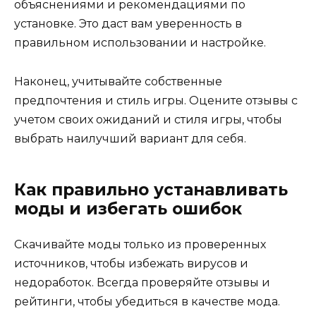
объяснениями и рекомендациями по
установке. Это даст вам уверенность в
правильном использовании и настройке.
Наконец, учитывайте собственные
предпочтения и стиль игры. Оцените отзывы с
учетом своих ожиданий и стиля игры, чтобы
выбрать наилучший вариант для себя.
Как правильно устанавливать
моды и избегать ошибок
Скачивайте моды только из проверенных
источников, чтобы избежать вирусов и
недоработок. Всегда проверяйте отзывы и
рейтинги, чтобы убедиться в качестве мода.