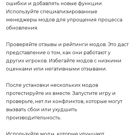
ошибки и добавлять новые функции.
Используйте специализированные
менеджеры модов для упрощения процесса
обновления.
Проверяйте отзывы и рейтинги модов. Это даст
представление о том, как они работают у
других игроков. Избегайте модов с низкими
оценками или негативными отзывами.
После установки нескольких модов
протестируйте их вместе. Запустите игру и
проверьте, нет ли конфликтов, которые могут
вызвать сбои или ухудшить
производительность.
Используйте моды, которые улучшают