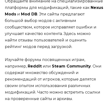
Обращайте внимание на специализированные
платформы для модификаций, такие как
Nexus
Mods
и
Mod DB
. Эти сайты предлагают
большой выбор модов с активным
сообществом, которое исправляет ошибки и
улучшает качество контента. Здесь можно
найти отзывы пользователей и оценить
рейтинг модов перед загрузкой.
Изучайте форумы посвященных играм,
например,
Reddit
или
Steam Community
. Они
содержат множество обсуждений и
рекомендаций от игроков, которые делятся
своим опытом использования различных
модификаций. Часто можно встретить ссылки
на проверенные сайты и архивы.