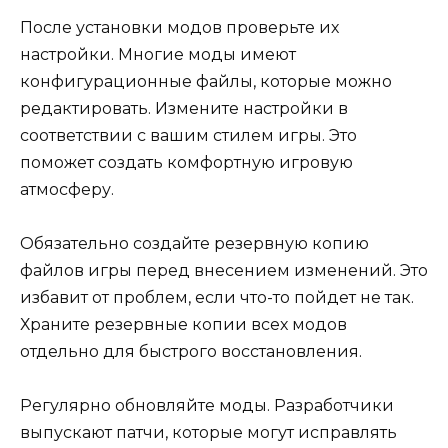
После установки модов проверьте их
настройки. Многие моды имеют
конфигурационные файлы, которые можно
редактировать. Измените настройки в
соответствии с вашим стилем игры. Это
поможет создать комфортную игровую
атмосферу.
Обязательно создайте резервную копию
файлов игры перед внесением изменений. Это
избавит от проблем, если что-то пойдет не так.
Храните резервные копии всех модов
отдельно для быстрого восстановления.
Регулярно обновляйте моды. Разработчики
выпускают патчи, которые могут исправлять