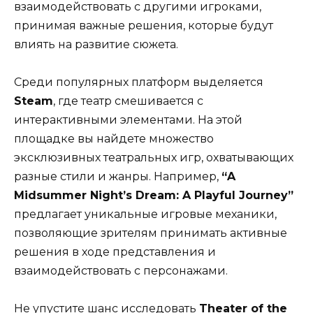
взаимодействовать с другими игроками,
принимая важные решения, которые будут
влиять на развитие сюжета.
Среди популярных платформ выделяется
Steam
, где театр смешивается с
интерактивными элементами. На этой
площадке вы найдете множество
эксклюзивных театральных игр, охватывающих
разные стили и жанры. Например,
“A
Midsummer Night’s Dream: A Playful Journey”
предлагает уникальные игровые механики,
позволяющие зрителям принимать активные
решения в ходе представления и
взаимодействовать с персонажами.
Не упустите шанс исследовать
Theater of the