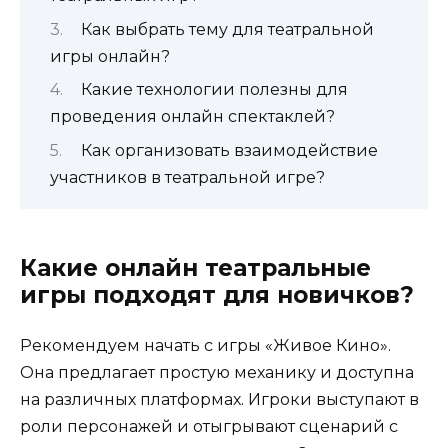
Как выбрать тему для театральной
игры онлайн?
Какие технологии полезны для
проведения онлайн спектаклей?
Как организовать взаимодействие
участников в театральной игре?
Какие онлайн театральные
игры подходят для новичков?
Рекомендуем начать с игры «Живое Кино».
Она предлагает простую механику и доступна
на различных платформах. Игроки выступают в
роли персонажей и отыгрывают сценарий с