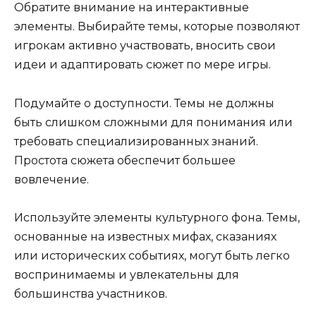
Обратите внимание на интерактивные
элементы. Выбирайте темы, которые позволяют
игрокам активно участвовать, вносить свои
идеи и адаптировать сюжет по мере игры.
Подумайте о доступности. Темы не должны
быть слишком сложными для понимания или
требовать специализированных знаний.
Простота сюжета обеспечит большее
вовлечение.
Используйте элементы культурного фона. Темы,
основанные на известных мифах, сказаниях
или исторических событиях, могут быть легко
воспринимаемы и увлекательны для
большинства участников.