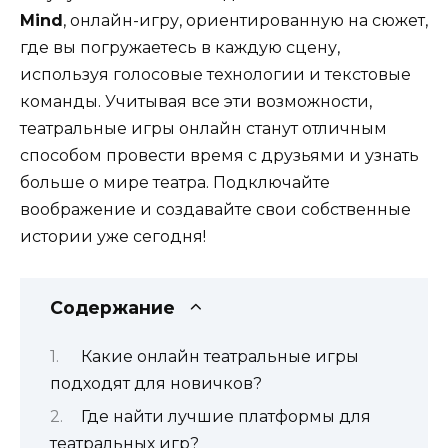
Mind
, онлайн-игру, ориентированную на сюжет,
где вы погружаетесь в каждую сцену,
используя голосовые технологии и текстовые
команды. Учитывая все эти возможности,
театральные игры онлайн станут отличным
способом провести время с друзьями и узнать
больше о мире театра. Подключайте
воображение и создавайте свои собственные
истории уже сегодня!
Содержание
Какие онлайн театральные игры
подходят для новичков?
Где найти лучшие платформы для
театральных игр?