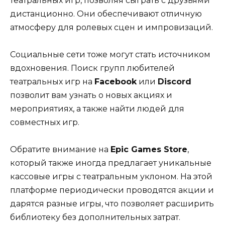
театральных игр, позволяя сыграть с друзьями
дистанционно. Они обеспечивают отличную
атмосферу для ролевых сцен и импровизаций.
Социальные сети тоже могут стать источником
вдохновения. Поиск групп любителей
театральных игр на
Facebook
или
Discord
позволит вам узнать о новых акциях и
мероприятиях, а также найти людей для
совместных игр.
Обратите внимание на
Epic Games Store
,
который также иногда предлагает уникальные
кассовые игры с театральным уклоном. На этой
платформе периодически проводятся акции и
дарятся разные игры, что позволяет расширить
библиотеку без дополнительных затрат.