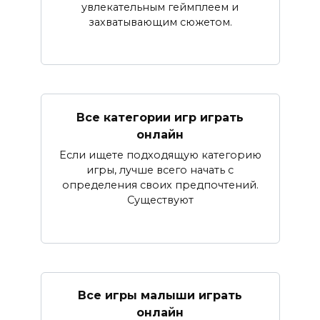
увлекательным геймплеем и
захватывающим сюжетом.
Все категории игр играть
онлайн
Если ищете подходящую категорию
игры, лучше всего начать с
определения своих предпочтений.
Существуют
Все игры малыши играть
онлайн