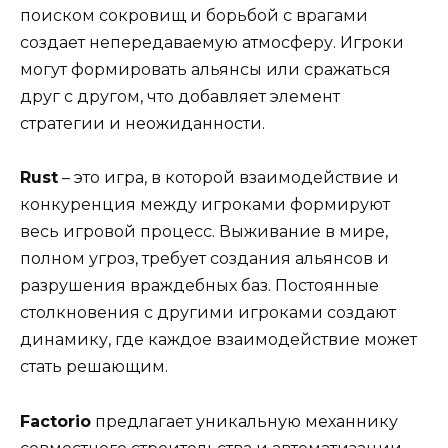
поиском сокровищ и борьбой с врагами
создает непередаваемую атмосферу. Игроки
могут формировать альянсы или сражаться
друг с другом, что добавляет элемент
стратегии и неожиданности.
Rust
– это игра, в которой взаимодействие и
конкуренция между игроками формируют
весь игровой процесс. Выживание в мире,
полном угроз, требует создания альянсов и
разрушения враждебных баз. Постоянные
столкновения с другими игроками создают
динамику, где каждое взаимодействие может
стать решающим.
Factorio
предлагает уникальную механнику