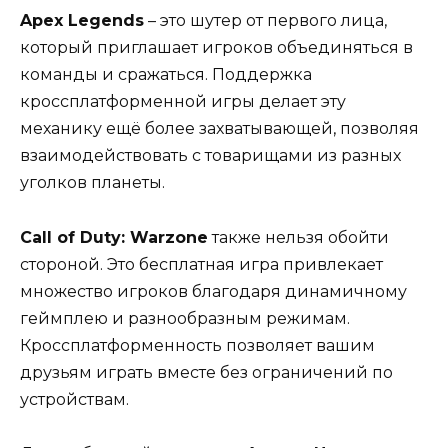
Apex Legends
– это шутер от первого лица,
который приглашает игроков объединяться в
команды и сражаться. Поддержка
кроссплатформенной игры делает эту
механику ещё более захватывающей, позволяя
взаимодействовать с товарищами из разных
уголков планеты.
Call of Duty: Warzone
также нельзя обойти
стороной. Это бесплатная игра привлекает
множество игроков благодаря динамичному
геймплею и разнообразным режимам.
Кроссплатформенность позволяет вашим
друзьям играть вместе без ограничений по
устройствам.