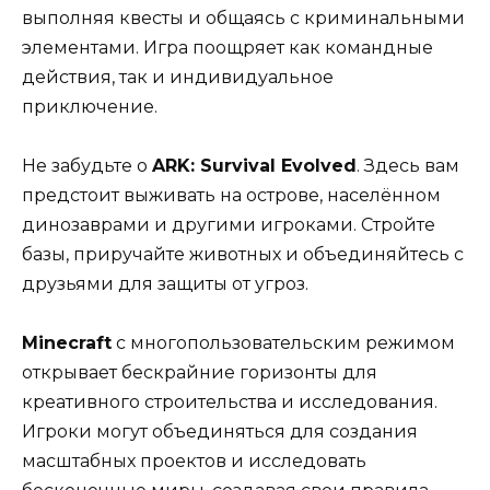
выполняя квесты и общаясь с криминальными
элементами. Игра поощряет как командные
действия, так и индивидуальное
приключение.
Не забудьте о
ARK: Survival Evolved
. Здесь вам
предстоит выживать на острове, населённом
динозаврами и другими игроками. Стройте
базы, приручайте животных и объединяйтесь с
друзьями для защиты от угроз.
Minecraft
с многопользовательским режимом
открывает бескрайние горизонты для
креативного строительства и исследования.
Игроки могут объединяться для создания
масштабных проектов и исследовать