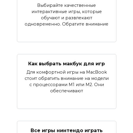
Выбирайте качественные
интерактивные игры, которые
обучают и развлекают
одновременно. Обратите внимание
Как выбрать макбук для игр
Для комфортной игры на MacBook
стоит обратить внимание на модели
с процессорами M1 или M2. Они
обеспечивают
Все игры нинтендо играть