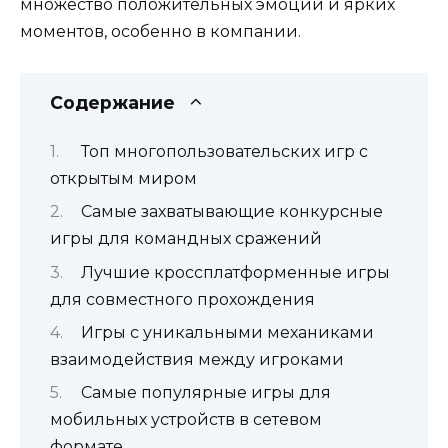
множество положительных эмоций и ярких
моментов, особенно в компании.
Содержание
Топ многопользовательских игр с
открытым миром
Самые захватывающие конкурсные
игры для командных сражений
Лучшие кроссплатформенные игры
для совместного прохождения
Игры с уникальными механиками
взаимодействия между игроками
Самые популярные игры для
мобильных устройств в сетевом
формате