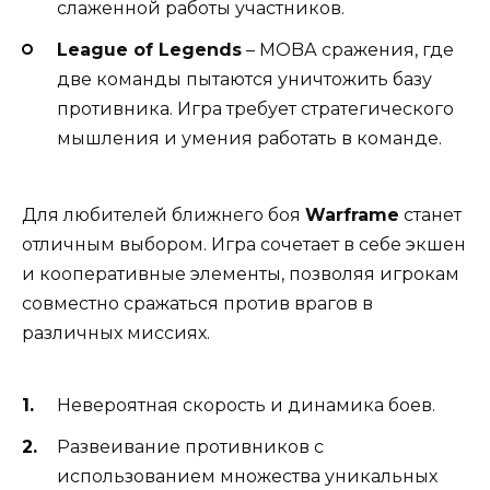
слаженной работы участников.
League of Legends
– MOBА сражения, где
две команды пытаются уничтожить базу
противника. Игра требует стратегического
мышления и умения работать в команде.
Для любителей ближнего боя
Warframe
станет
отличным выбором. Игра сочетает в себе экшен
и кооперативные элементы, позволяя игрокам
совместно сражаться против врагов в
различных миссиях.
Невероятная скорость и динамика боев.
Развеивание противников с
использованием множества уникальных