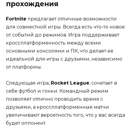
прохождения
Fortnite
предлагает отличные возможности
для совместной игры. Всегда есть что-то новое:
от событий до режимов. Игра поддерживает
кроссплатформенность между всеми
основными консолями и ПК, что делает её
идеальной для игры с друзьями, независимо
от платформы.
Следующая игра,
Rocket League
, сочетает в
себе футбол и гонки. Командный режим
позволяет отлично проводить время с
друзьями, а кроссплатформенные матчи
увеличивают вероятность того, что у вас всегда
будет оппонент.