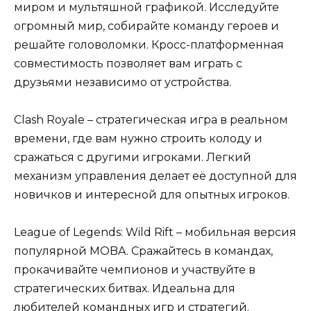
миром и мультяшной графикой. Исследуйте
огромный мир, собирайте команду героев и
решайте головоломки. Кросс-платформенная
совместимость позволяет вам играть с
друзьями независимо от устройства.
Clash Royale – стратегическая игра в реальном
времени, где вам нужно строить колоду и
сражаться с другими игроками. Легкий
механизм управления делает её доступной для
новичков и интересной для опытных игроков.
League of Legends: Wild Rift – мобильная версия
популярной MOBA. Сражайтесь в командах,
прокачивайте чемпионов и участвуйте в
стратегических битвах. Идеальна для
любителей командных игр и стратегий.