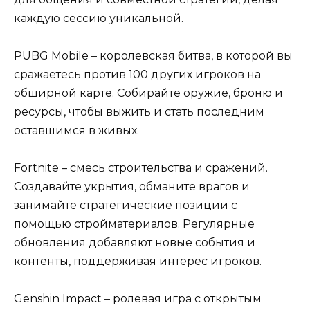
каждую сессию уникальной.
PUBG Mobile – королевская битва, в которой вы
сражаетесь против 100 других игроков на
обширной карте. Собирайте оружие, броню и
ресурсы, чтобы выжить и стать последним
оставшимся в живых.
Fortnite – смесь строительства и сражений.
Создавайте укрытия, обманите врагов и
занимайте стратегические позиции с
помощью стройматериалов. Регулярные
обновления добавляют новые события и
контенты, поддерживая интерес игроков.
Genshin Impact – ролевая игра с открытым