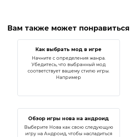
Вам также может понравиться
Как выбрать мод в игре
Начните с определения жанра.
Убедитесь, что выбранный мод
соответствует вашему стилю игры.
Например
Обзор игры нова на андроид
Выберите Нова как свою следующую
игру на Андроид, чтобы насладиться