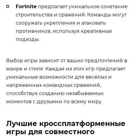
Fortnite
предлагает уникальное сочетание
строительства и сражений. Команды могут
сооружать укрепления и атаковать
противников, используя креативные
подходы.
Выбор игры зависит от ваших предпочтений в
жанре и стиля. Каждая из этих игр предлагает
уникальные возможности для весёлых и
напряженных командных сражений,
способствуя созданию незабываемых
моментов с друзьями по всему миру.
Лучшие кроссплатформенные
игры для совместного