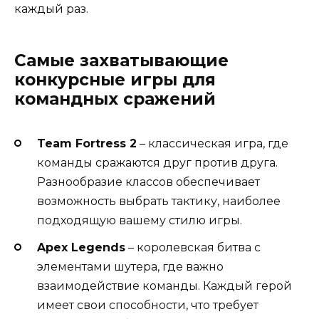
каждый раз.
Самые захватывающие
конкурсные игры для
командных сражений
Team Fortress 2
– классическая игра, где
команды сражаются друг против друга.
Разнообразие классов обеспечивает
возможность выбрать тактику, наиболее
подходящую вашему стилю игры.
Apex Legends
– королевская битва с
элементами шутера, где важно
взаимодействие команды. Каждый герой
имеет свои способности, что требует