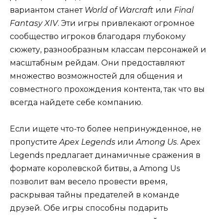
вариантом станет
World of Warcraft
или
Final
Fantasy XIV
. Эти игры привлекают огромное
сообщество игроков благодаря глубокому
сюжету, разнообразным классам персонажей и
масштабным рейдам. Они предоставляют
множество возможностей для общения и
совместного прохождения контента, так что вы
всегда найдете себе компанию.
Если ищете что-то более непринужденное, не
пропустите
Apex Legends
или
Among Us
. Apex
Legends предлагает динамичные сражения в
формате королевской битвы, а Among Us
позволит вам весело провести время,
раскрывая тайны предателей в команде
друзей. Обе игры способны подарить