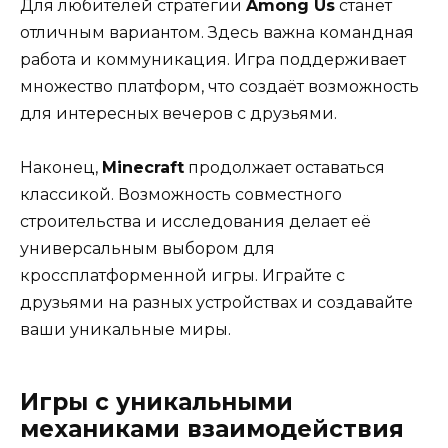
Для любителей стратегии
Among Us
станет
отличным вариантом. Здесь важна командная
работа и коммуникация. Игра поддерживает
множество платформ, что создаёт возможность
для интересных вечеров с друзьями.
Наконец,
Minecraft
продолжает оставаться
классикой. Возможность совместного
строительства и исследования делает её
универсальным выбором для
кроссплатформенной игры. Играйте с
друзьями на разных устройствах и создавайте
ваши уникальные миры.
Игры с уникальными
механиками взаимодействия