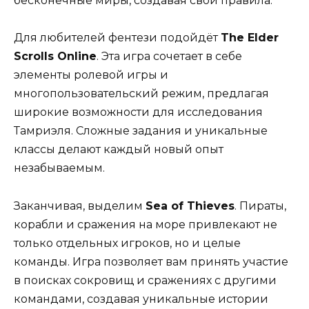
бесконечные миры, создавая свои правила.
Для любителей фентези подойдёт
The Elder
Scrolls Online
. Эта игра сочетает в себе
элементы ролевой игры и
многопользовательский режим, предлагая
широкие возможности для исследования
Тамриэля. Сложные задания и уникальные
классы делают каждый новый опыт
незабываемым.
Заканчивая, выделим
Sea of Thieves
. Пираты,
корабли и сражения на море привлекают не
только отдельных игроков, но и целые
команды. Игра позволяет вам принять участие
в поисках сокровищ и сражениях с другими
командами, создавая уникальные истории