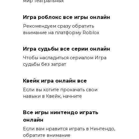
мир театральных
Игра роблокс все игры онлайн
Рекомендуем сразу обратить
внимание на платформу Roblox
Игра судьбы все серии онлайн
Чтобы насладиться сериалом Игра
судьбы без затрат
Квейк игра онлайн все
Если вы хотите прокачать свои
навыки в Квейк, начните
Все игры нинтендо играть
онлайн
Если вам нравится играть в Нинтендо,
обратите внимание