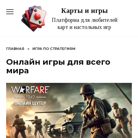
Перейти
Карты и игры
к
содержанию
Платформа для любителей
карт и настольных игр
ГЛАВНАЯ
»
ИГРА ПО СТРАТЕГИЯМ
Онлайн игры для всего
мира