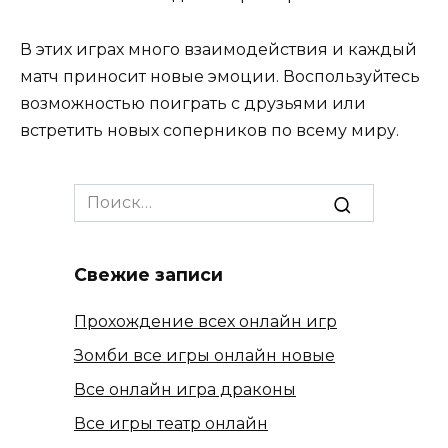
В этих играх много взаимодействия и каждый
матч приносит новые эмоции. Воспользуйтесь
возможностью поиграть с друзьями или
встретить новых соперников по всему миру.
Search
for:
Свежие записи
Прохождение всех онлайн игр
Зомби все игры онлайн новые
Все онлайн игра драконы
Все игры театр онлайн