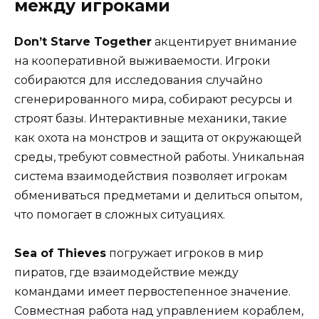
между игроками
Don’t Starve Together
акцентирует внимание
на кооперативной выживаемости. Игроки
собираются для исследования случайно
сгенерированного мира, собирают ресурсы и
строят базы. Интерактивные механики, такие
как охота на монстров и защита от окружающей
среды, требуют совместной работы. Уникальная
система взаимодействия позволяет игрокам
обмениваться предметами и делиться опытом,
что помогает в сложных ситуациях.
Sea of Thieves
погружает игроков в мир
пиратов, где взаимодействие между
командами имеет первостепенное значение.
Совместная работа над управлением кораблем,