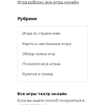
Игра роблокс все игры онлайн
Рубрики
Игра по стратегиям
Карты и настольные игры
Обзор новых игр
Психология в играх
Рулетка и покер
Все игры театр онлайн
Если вы ищете способ погрузиться в