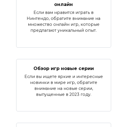
онлайн
Если вам нравится играть в
Нинтендо, обратите внимание на
множество онлайн игр, которые
предлагают уникальный опыт.
Обзор игр новые серии
Если вы ищете яркие и интересные
новинки в мире игр, обратите
внимание на новые серии,
выпущенные в 2023 году.