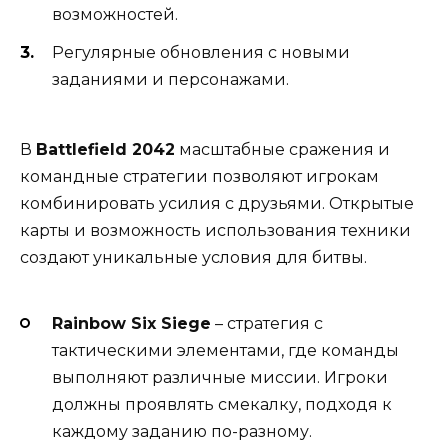
возможностей.
Регулярные обновления с новыми
заданиями и персонажами.
В
Battlefield 2042
масштабные сражения и
командные стратегии позволяют игрокам
комбинировать усилия с друзьями. Открытые
карты и возможность использования техники
создают уникальные условия для битвы.
Rainbow Six Siege
– стратегия с
тактическими элементами, где команды
выполняют различные миссии. Игроки
должны проявлять смекалку, подходя к
каждому заданию по-разному.