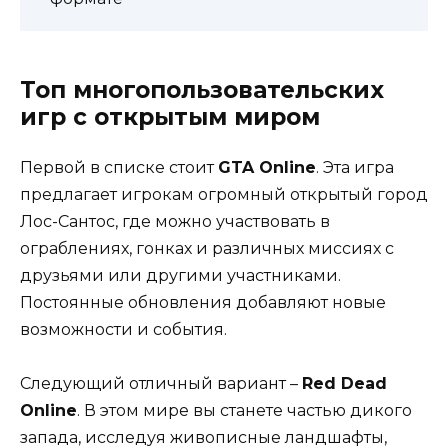
Топ многопользовательских
игр с открытым миром
Первой в списке стоит
GTA Online
. Эта игра
предлагает игрокам огромный открытый город
Лос-Сантос, где можно участвовать в
ограблениях, гонках и различных миссиях с
друзьями или другими участниками.
Постоянные обновления добавляют новые
возможности и события.
Следующий отличный вариант –
Red Dead
Online
. В этом мире вы станете частью дикого
запада, исследуя живописные ландшафты,