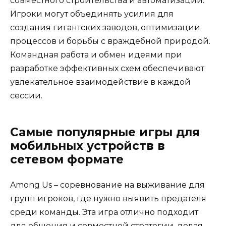
совместного строительства и автоматизации.
Игроки могут объединять усилия для
создания гигантских заводов, оптимизации
процессов и борьбы с враждебной природой.
Командная работа и обмен идеями при
разработке эффективных схем обеспечивают
увлекательное взаимодействие в каждой
сессии.
Самые популярные игры для
мобильных устройств в
сетевом формате
Among Us – соревнование на выживание для
групп игроков, где нужно выявить предателя
среди команды. Эта игра отлично подходит
для общения и совместной стратегии, делая