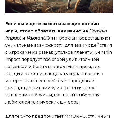
Если вы ищете захватывающие онлайн
игры, стоит обратить внимание на
Genshin
Impact
и
Valorant
.
Эти проекты предоставляют
уникальные возможности для взаимодействия
с игроками из разных уголков планеты. Genshin
Impact порадует вас своей удивительной
графикой и богатым открытым миром, где
каждый может исследовать и участвовать в
интересных квестах. Valorant предлагает
командную динамику и стратегическое
мышление в боях – идеальный выбор для
любителей тактических шутеров.
Для тех, кто предпочитает MMORPG, отличным